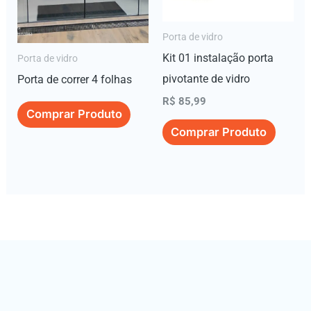
Porta de vidro
Kit 01 instalação porta
Porta de vidro
pivotante de vidro
Porta de correr 4 folhas
R$
85,99
Comprar Produto
Comprar Produto