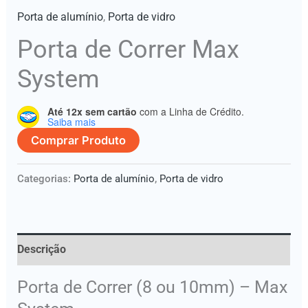
Porta de alumínio
,
Porta de vidro
Porta de Correr Max
System
Até 12x sem cartão
com a Linha de Crédito.
Saiba mais
Comprar Produto
Categorias:
Porta de alumínio
,
Porta de vidro
Descrição
Porta de Correr (8 ou 10mm) – Max