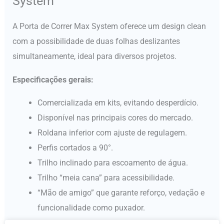
System
A Porta de Correr Max System oferece um design clean
com a possibilidade de duas folhas deslizantes
simultaneamente, ideal para diversos projetos.
Especificações gerais:
Comercializada em kits, evitando desperdício.
Disponível nas principais cores do mercado.
Roldana inferior com ajuste de regulagem.
Perfis cortados a 90°.
Trilho inclinado para escoamento de água.
Trilho “meia cana” para acessibilidade.
“Mão de amigo” que garante reforço, vedação e
funcionalidade como puxador.