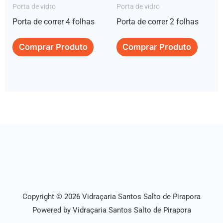
Porta de vidro
Porta de vidro
Porta de correr 4 folhas
Porta de correr 2 folhas
Comprar Produto
Comprar Produto
Copyright © 2026 Vidraçaria Santos Salto de Pirapora
Powered by Vidraçaria Santos Salto de Pirapora