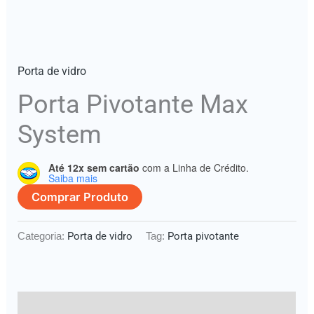
Porta de vidro
Porta Pivotante Max
System
Até 12x sem cartão
com a Linha de Crédito.
Saiba mais
Comprar Produto
Porta de vidro
Porta pivotante
Categoria:
Tag:
Descrição